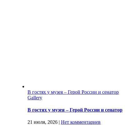
В гостях у музея – Герой России и сенатор
Gallery
В гостях у музея – Герой России и сенатор
21 июля, 2026
|
Нет комментариев