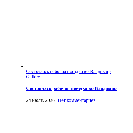
Состоялась рабочая поездка во Владимир
Gallery
Состоялась рабочая поездка во Владимир
24 июля, 2026
|
Нет комментариев