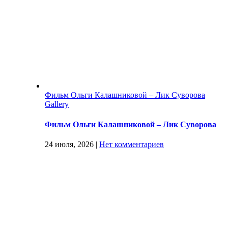
Фильм Ольги Калашниковой – Лик Суворова
Gallery
Фильм Ольги Калашниковой – Лик Суворова
24 июля, 2026
|
Нет комментариев