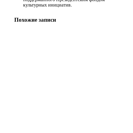
культурных инициатив.
Похожие записи