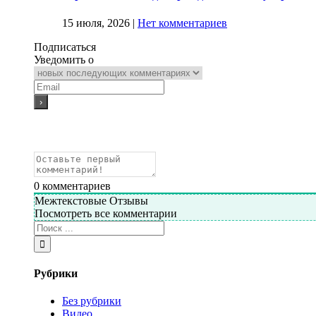
15 июля, 2026
|
Нет комментариев
Подписаться
Уведомить о
0
комментариев
Межтекстовые Отзывы
Посмотреть все комментарии
Рубрики
Без рубрики
Видео