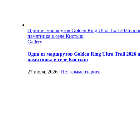
Один из маршрутов Golden Ring Ultra Trail 2026 пр
памятника в селе Кистыш
Gallery
Один из маршрутов Golden Ring Ultra Trail 2026
памятника в селе Кистыш
27 июля, 2026
|
Нет комментариев