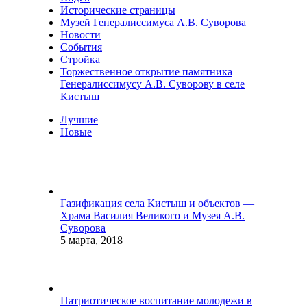
Исторические страницы
Музей Генералиссимуса А.В. Суворова
Новости
События
Стройка
Торжественное открытие памятника
Генералиссимусу А.В. Суворову в селе
Кистыш
Лучшие
Новые
Газификация села Кистыш и объектов —
Храма Василия Великого и Музея А.В.
Суворова
5 марта, 2018
Патриотическое воспитание молодежи в