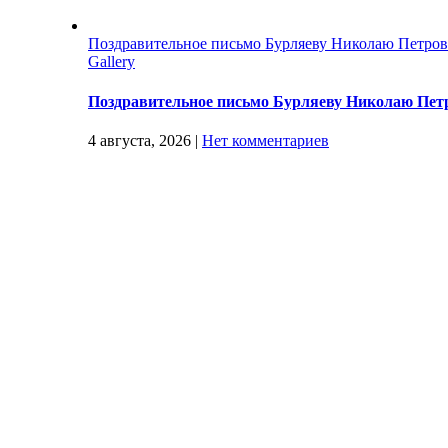
Поздравительное письмо Бурляеву Николаю Петро
Gallery
Поздравительное письмо Бурляеву Николаю Пет
4 августа, 2026
|
Нет комментариев