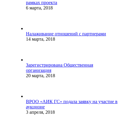
рамках проекта
6 марта, 2018
Налаживание отношений с партнерами
14 марта, 2018
Зарегистрирована Общественная
организация
20 марта, 2018
ВРОО «АИК ГС» подала заявку на участие в
аукционе
3 апреля, 2018