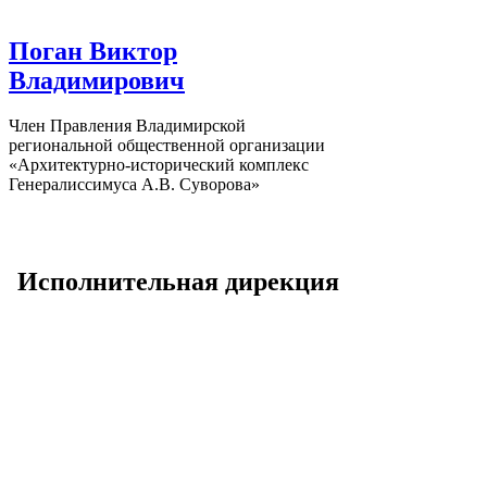
Поган Виктор
Владимирович
Член Правления Владимирской
региональной общественной организации
«Архитектурно-исторический комплекс
Генералиссимуса А.В. Суворова»
[row][/row]
Исполнительная дирекция