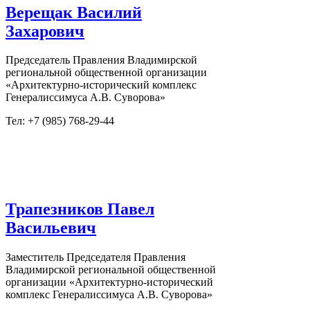
Верещак Василий
Захарович
Председатель Правления Владимирской
региональной общественной организации
«Архитектурно-исторический комплекс
Генералиссимуса А.В. Суворова»
Тел: +7 (985) 768-29-44
[row][/row]
Трапезников Павел
Васильевич
Заместитель Председателя Правления
Владимирской региональной общественной
организации «Архитектурно-исторический
комплекс Генералиссимуса А.В. Суворова»