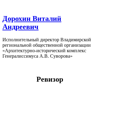
Дорохин Виталий
Андреевич
Исполнительный директор Владимирской
региональной общественной организации
«Архитектурно-исторический комплекс
Генералиссимуса А.В. Суворова»
[row][/row]
Ревизор