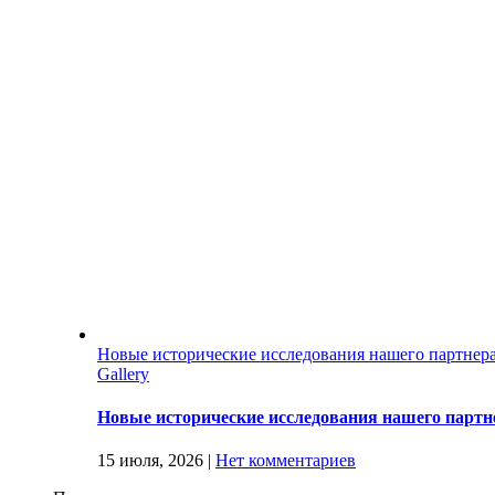
Новые исторические исследования нашего партнер
Gallery
Новые исторические исследования нашего партн
15 июля, 2026
|
Нет комментариев