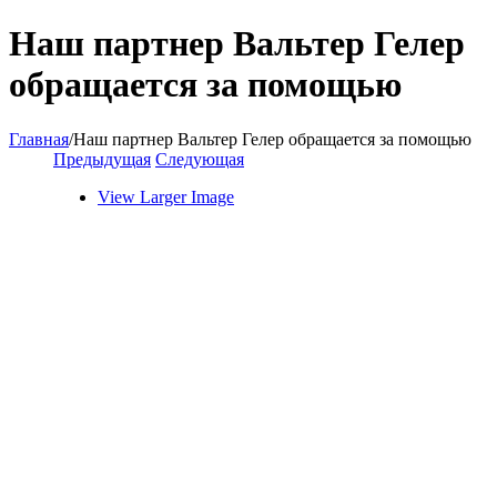
Наш партнер Вальтер Гелер
обращается за помощью
Главная
/
Наш партнер Вальтер Гелер обращается за помощью
Предыдущая
Следующая
View Larger Image