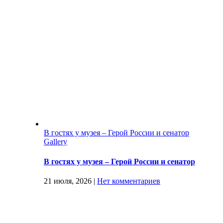
В гостях у музея – Герой России и сенатор
Gallery
В гостях у музея – Герой России и сенатор
21 июля, 2026
|
Нет комментариев