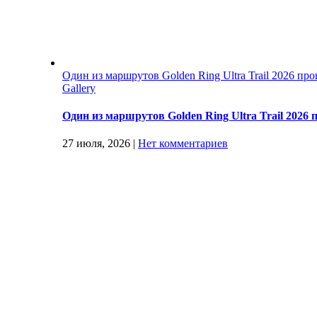
Один из маршрутов Golden Ring Ultra Trail 2026 п
Gallery
Один из маршрутов Golden Ring Ultra Trail 202
27 июля, 2026
|
Нет комментариев