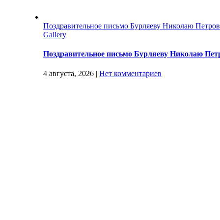
Поздравительное письмо Бурляеву Николаю Петро
Gallery
Поздравительное письмо Бурляеву Николаю Пет
4 августа, 2026
|
Нет комментариев