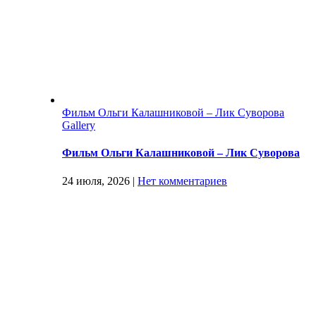
Фильм Ольги Калашниковой – Лик Суворова
Gallery
Фильм Ольги Калашниковой – Лик Суворова
24 июля, 2026
|
Нет комментариев