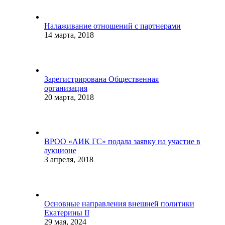
Налаживание отношений с партнерами
14 марта, 2018
Зарегистрирована Общественная
организация
20 марта, 2018
ВРОО «АИК ГС» подала заявку на участие в
аукционе
3 апреля, 2018
Основные направления внешней политики
Екатерины II
29 мая, 2024