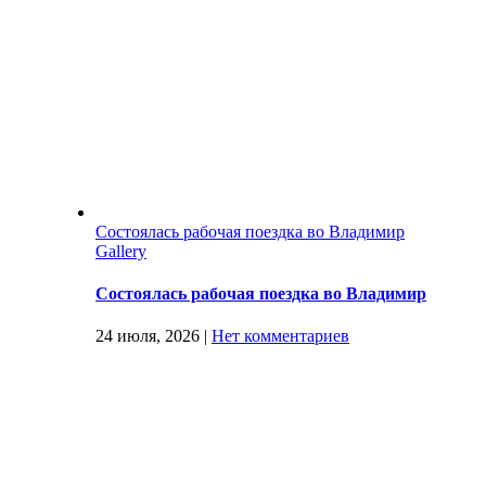
Состоялась рабочая поездка во Владимир
Gallery
Состоялась рабочая поездка во Владимир
24 июля, 2026
|
Нет комментариев