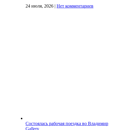
24 июля, 2026
|
Нет комментариев
Состоялась рабочая поездка во Владимир
Gallery