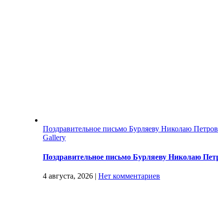
Поздравительное письмо Бурляеву Николаю Петро
Gallery
Поздравительное письмо Бурляеву Николаю Пет
4 августа, 2026
|
Нет комментариев