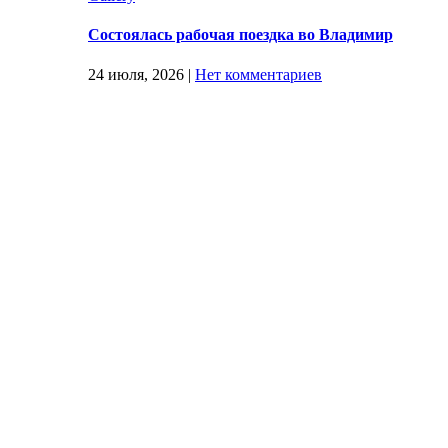
Состоялась рабочая поездка во Владимир
24 июля, 2026
|
Нет комментариев