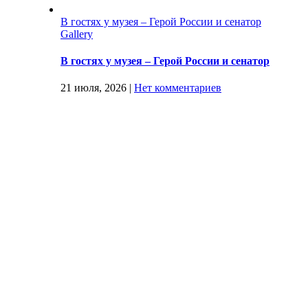
В гостях у музея – Герой России и сенатор
Gallery
В гостях у музея – Герой России и сенатор
21 июля, 2026
|
Нет комментариев