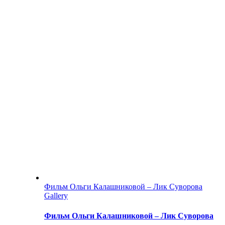
Фильм Ольги Калашниковой – Лик Суворова
Gallery
Фильм Ольги Калашниковой – Лик Суворова