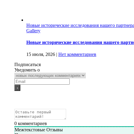
Новые исторические исследования нашего партнер
Gallery
Новые исторические исследования нашего партн
15 июля, 2026
|
Нет комментариев
Подписаться
Уведомить о
0
комментариев
Межтекстовые Отзывы