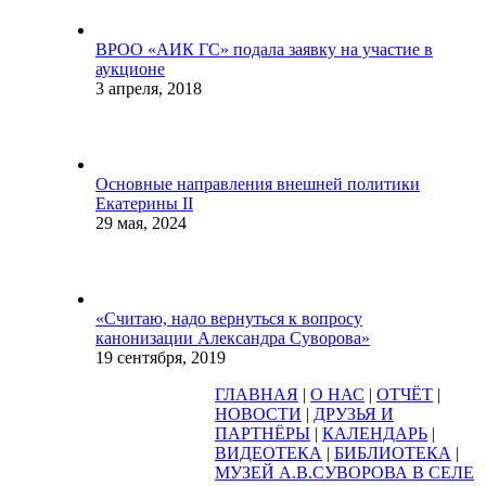
ВРОО «АИК ГС» подала заявку на участие в
аукционе
3 апреля, 2018
Основные направления внешней политики
Екатерины II
29 мая, 2024
«Считаю, надо вернуться к вопросу
канонизации Александра Суворова»
19 сентября, 2019
ГЛАВНАЯ
|
О НАС
|
ОТЧЁТ
|
НОВОСТИ
|
ДРУЗЬЯ И
ПАРТНЁРЫ
|
КАЛЕНДАРЬ
|
ВИДЕОТЕКА
|
БИБЛИОТЕКА
|
МУЗЕЙ А.В.СУВОРОВА В СЕЛЕ