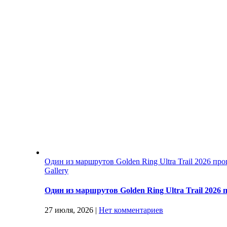
Один из маршрутов Golden Ring Ultra Trail 2026 п
Gallery
Один из маршрутов Golden Ring Ultra Trail 202
27 июля, 2026
|
Нет комментариев