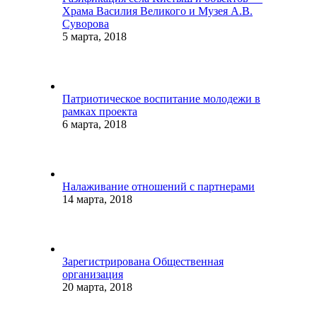
Храма Василия Великого и Музея А.В.
Суворова
5 марта, 2018
Патриотическое воспитание молодежи в
рамках проекта
6 марта, 2018
Налаживание отношений с партнерами
14 марта, 2018
Зарегистрирована Общественная
организация
20 марта, 2018