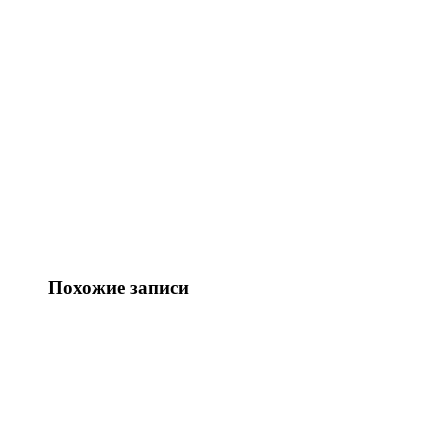
Похожие записи