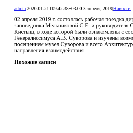
admin
2020-01-21T09:42:38+03:00
3 апреля, 2019
|
Новости
|
02 апреля 2019 г. состоялась рабочая поездка д
заповедника Мельниковой С.Е. и руководителя
Кистыш, в ходе которой были ознакомлены с со
Генералиссимуса А.В. Суворова и изучены возм
посещением музея Суворова и всего Архитектур
направления взаимодействия.
Похожие записи