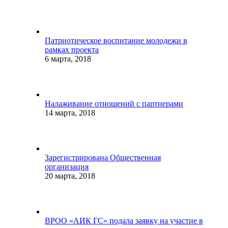
Патриотическое воспитание молодежи в
рамках проекта
6 марта, 2018
Налаживание отношений с партнерами
14 марта, 2018
Зарегистрирована Общественная
организация
20 марта, 2018
ВРОО «АИК ГС» подала заявку на участие в