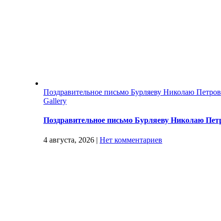
Поздравительное письмо Бурляеву Николаю Петро
Gallery
Поздравительное письмо Бурляеву Николаю Пет
4 августа, 2026
|
Нет комментариев