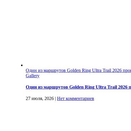
Один из маршрутов Golden Ring Ultra Trail 2026 п
Gallery
Один из маршрутов Golden Ring Ultra Trail 202
27 июля, 2026
|
Нет комментариев