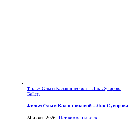
Фильм Ольги Калашниковой – Лик Суворова
Gallery
Фильм Ольги Калашниковой – Лик Суворова
24 июля, 2026
|
Нет комментариев