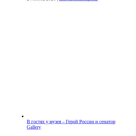
В гостях у музея – Герой России и сенатор
Gallery