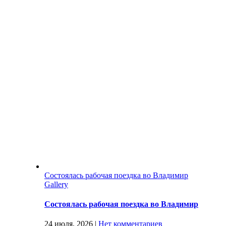
Состоялась рабочая поездка во Владимир
Gallery
Состоялась рабочая поездка во Владимир
24 июля, 2026
|
Нет комментариев