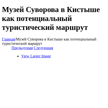
Музей Суворова в Кистыше
как потенциальный
туристический маршрут
Главная
/
Музей Суворова в Кистыше как потенциальный
туристический маршрут
Предыдущая
Следующая
View Larger Image