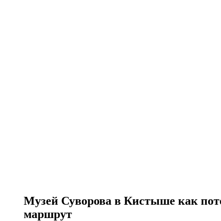
Музей Суворова в Кистыше как по
маршрут