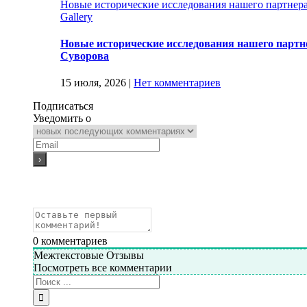
Новые исторические исследования нашего партнер
Gallery
Новые исторические исследования нашего партн
Суворова
15 июля, 2026
|
Нет комментариев
Подписаться
Уведомить о
0
комментариев
Межтекстовые Отзывы
Посмотреть все комментарии