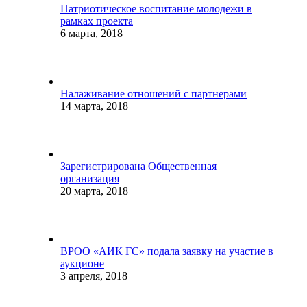
Патриотическое воспитание молодежи в
рамках проекта
6 марта, 2018
Налаживание отношений с партнерами
14 марта, 2018
Зарегистрирована Общественная
организация
20 марта, 2018
ВРОО «АИК ГС» подала заявку на участие в
аукционе
3 апреля, 2018