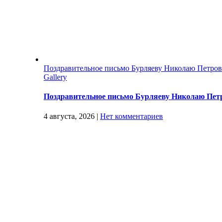
Поздравительное письмо Бурляеву Николаю Петро
Gallery
Поздравительное письмо Бурляеву Николаю Пет
4 августа, 2026
|
Нет комментариев