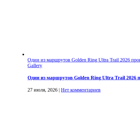
Один из маршрутов Golden Ring Ultra Trail 2026 п
Gallery
Один из маршрутов Golden Ring Ultra Trail 202
27 июля, 2026
|
Нет комментариев