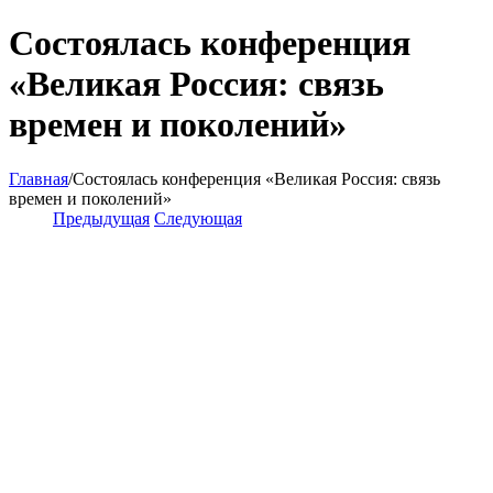
Состоялась конференция
«Великая Россия: связь
времен и поколений»
Главная
/
Состоялась конференция «Великая Россия: связь
времен и поколений»
Предыдущая
Следующая
View
Larger
Image