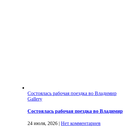
Состоялась рабочая поездка во Владимир
Gallery
Состоялась рабочая поездка во Владимир
24 июля, 2026
|
Нет комментариев