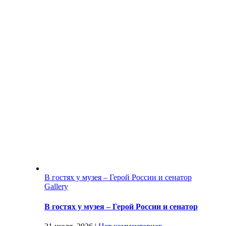
В гостях у музея – Герой России и сенатор
Gallery
В гостях у музея – Герой России и сенатор