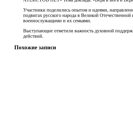
Участники поделились опытом и идеями, направленны
подвигах русского народа в Великой Отечественной
военнослужащими и их семьями.
Выступающие отметили важность духовной поддержки
действий.
Похожие записи