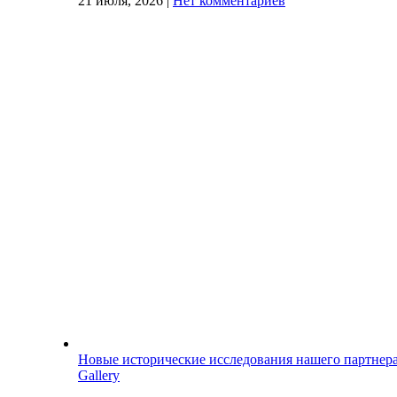
21 июля, 2026
|
Нет комментариев
Новые исторические исследования нашего партнер
Gallery