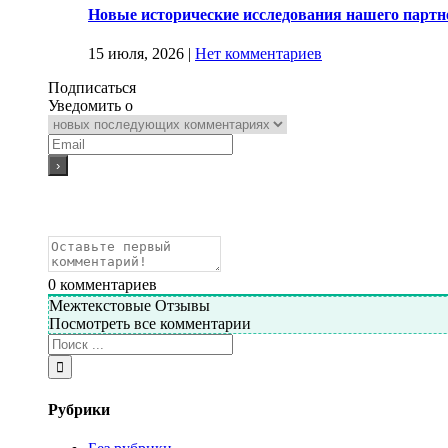
Новые исторические исследования нашего партн
15 июля, 2026
|
Нет комментариев
Подписаться
Уведомить о
0
комментариев
Межтекстовые Отзывы
Посмотреть все комментарии
Рубрики