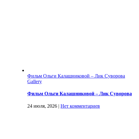
Фильм Ольги Калашниковой – Лик Суворова
Gallery
Фильм Ольги Калашниковой – Лик Суворова
24 июля, 2026
|
Нет комментариев