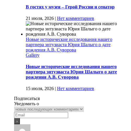
В гостях у музея – Герой России и сенатор
21 июля, 2026
|
Нет комментариев
Новые исторические исследования нашего
партнера энтузиаста Юрия Шалыго о дате
рождения А.В. Суворова
Gallery
Новые исторические исследования нашего
партнера энтузиаста Юрия Шалыго о дате
рождения А.В. Суворова
15 июля, 2026
|
Нет комментариев
Подписаться
Уведомить о