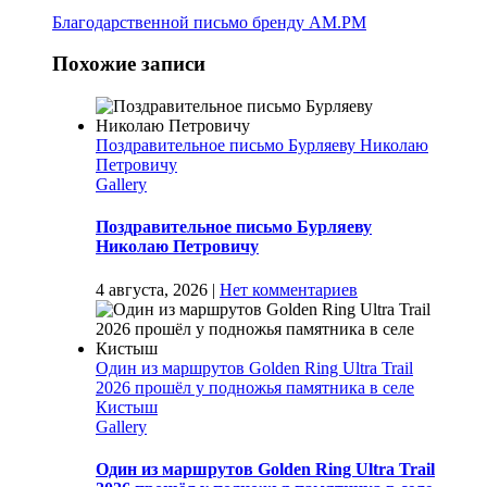
Благодарственной письмо бренду АМ.РМ
Похожие записи
Поздравительное письмо Бурляеву Николаю
Петровичу
Gallery
Поздравительное письмо Бурляеву
Николаю Петровичу
4 августа, 2026
|
Нет комментариев
Один из маршрутов Golden Ring Ultra Trail
2026 прошёл у подножья памятника в селе
Кистыш
Gallery
Один из маршрутов Golden Ring Ultra Trail