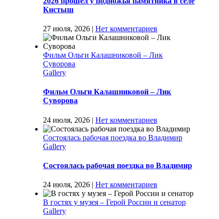
2026 прошёл у подножья памятника в селе
Кистыш
27 июля, 2026
|
Нет комментариев
Фильм Ольги Калашниковой – Лик
Суворова
Gallery
Фильм Ольги Калашниковой – Лик
Суворова
24 июля, 2026
|
Нет комментариев
Состоялась рабочая поездка во Владимир
Gallery
Состоялась рабочая поездка во Владимир
24 июля, 2026
|
Нет комментариев
В гостях у музея – Герой России и сенатор
Gallery