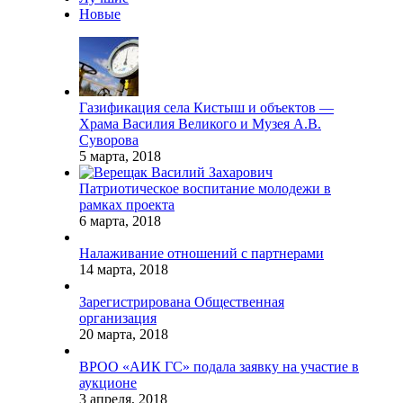
Новые
Газификация села Кистыш и объектов —
Храма Василия Великого и Музея А.В.
Суворова
5 марта, 2018
Патриотическое воспитание молодежи в
рамках проекта
6 марта, 2018
Налаживание отношений с партнерами
14 марта, 2018
Зарегистрирована Общественная
организация
20 марта, 2018
ВРОО «АИК ГС» подала заявку на участие в
аукционе
3 апреля, 2018