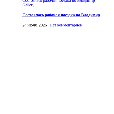
Состоялась рабочая поездка во Владимир
Gallery
Состоялась рабочая поездка во Владимир
24 июля, 2026
|
Нет комментариев