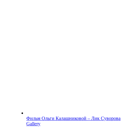
Фильм Ольги Калашниковой – Лик Суворова
Gallery