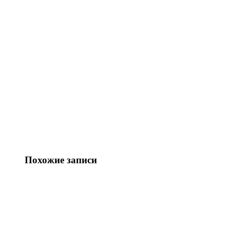
Похожие записи