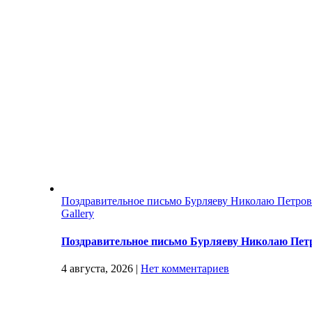
Поздравительное письмо Бурляеву Николаю Петро
Gallery
Поздравительное письмо Бурляеву Николаю Пет
4 августа, 2026
|
Нет комментариев