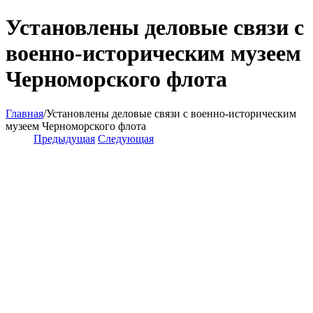
Установлены деловые связи с
военно-историческим музеем
Черноморского флота
Главная
/
Установлены деловые связи с военно-историческим
музеем Черноморского флота
Предыдущая
Следующая
View
Larger
Image