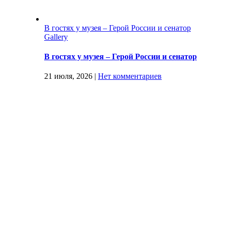
В гостях у музея – Герой России и сенатор
Gallery
В гостях у музея – Герой России и сенатор
21 июля, 2026
|
Нет комментариев