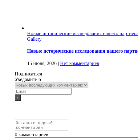
Новые исторические исследования нашего партнер
Gallery
Новые исторические исследования нашего партн
15 июля, 2026
|
Нет комментариев
Подписаться
Уведомить о
0
комментариев