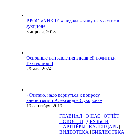
ВРОО «АИК ГС» подала заявку на участие в
аукционе
3 апреля, 2018
Основные направления внешней политики
Екатерины II
29 мая, 2024
«Считаю, надо вернуться к вопросу
канонизации Александра Суворова»
19 сентября, 2019
ГЛАВНАЯ
|
О НАС
|
ОТЧЁТ
|
НОВОСТИ
|
ДРУЗЬЯ И
ПАРТНЁРЫ
|
КАЛЕНДАРЬ
|
ВИДЕОТЕКА
|
БИБЛИОТЕКА
|