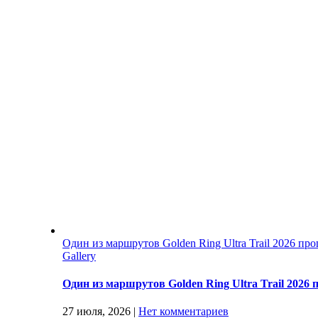
Один из маршрутов Golden Ring Ultra Trail 2026 п
Gallery
Один из маршрутов Golden Ring Ultra Trail 202
27 июля, 2026
|
Нет комментариев