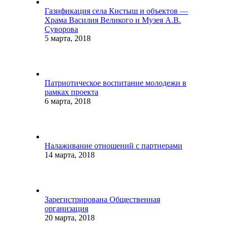
Газификация села Кистыш и объектов —
Храма Василия Великого и Музея А.В.
Суворова
5 марта, 2018
Патриотическое воспитание молодежи в
рамках проекта
6 марта, 2018
Налаживание отношений с партнерами
14 марта, 2018
Зарегистрирована Общественная
организация
20 марта, 2018