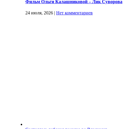
Фильм Ольги Калашниковой – Лик Суворова
24 июля, 2026
|
Нет комментариев