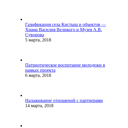
Газификация села Кистыш и объектов —
Храма Василия Великого и Музея А.В.
Суворова
5 марта, 2018
Патриотическое воспитание молодежи в
рамках проекта
6 марта, 2018
Налаживание отношений с партнерами
14 марта, 2018