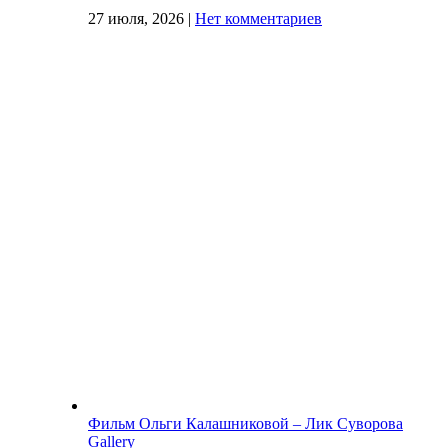
27 июля, 2026
|
Нет комментариев
Фильм Ольги Калашниковой – Лик Суворова
Gallery