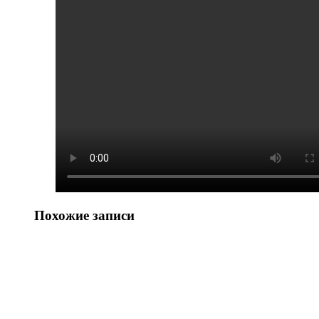
Похожие записи