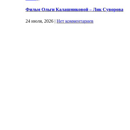
Фильм Ольги Калашниковой – Лик Суворова
24 июля, 2026
|
Нет комментариев