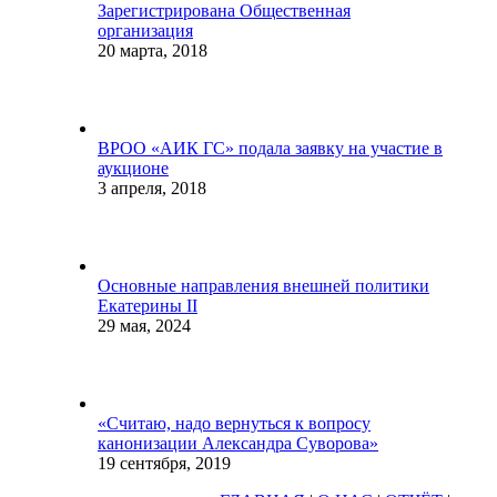
Зарегистрирована Общественная
организация
20 марта, 2018
ВРОО «АИК ГС» подала заявку на участие в
аукционе
3 апреля, 2018
Основные направления внешней политики
Екатерины II
29 мая, 2024
«Считаю, надо вернуться к вопросу
канонизации Александра Суворова»
19 сентября, 2019