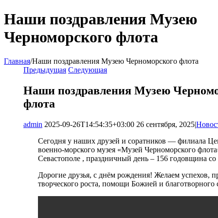
Наши поздравления Музею
Черноморского флота
Главная
/
Наши поздравления Музею Черноморского флота
Предыдущая
Следующая
Наши поздравления Музею Черномо
флота
admin
2025-09-26T14:54:35+03:00
26 сентября, 2025
|
Новос
Сегодня у наших друзей и соратников — филиала Це
военно-морского музея «Музей Черноморского флота»
Севастополе , праздничный день – 156 годовщина со
Дорогие друзья, с днём рождения! Желаем успехов, п
творческого роста, помощи Божией и благотворного 