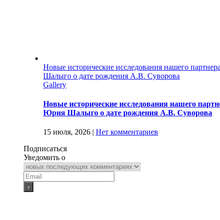
Новые исторические исследования нашего партнер
Шалыго о дате рождения А.В. Суворова
Gallery
Новые исторические исследования нашего партне
Юрия Шалыго о дате рождения А.В. Суворова
15 июля, 2026
|
Нет комментариев
Подписаться
Уведомить о