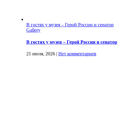
В гостях у музея – Герой России и сенатор
Gallery
В гостях у музея – Герой России и сенатор
21 июля, 2026
|
Нет комментариев