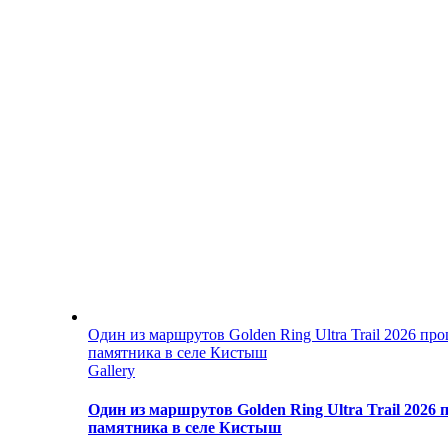
Один из маршрутов Golden Ring Ultra Trail 2026 пр
памятника в селе Кистыш
Gallery
Один из маршрутов Golden Ring Ultra Trail 2026
памятника в селе Кистыш