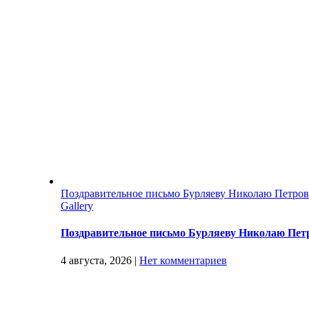
Поздравительное письмо Бурляеву Николаю Петро
Gallery
Поздравительное письмо Бурляеву Николаю Пет
4 августа, 2026
|
Нет комментариев