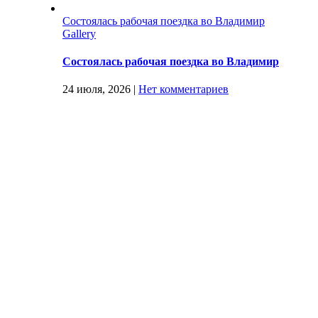
Состоялась рабочая поездка во Владимир
Gallery
Состоялась рабочая поездка во Владимир
24 июля, 2026
|
Нет комментариев