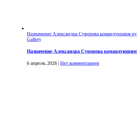
Назначение Александра Суворова командующим ру
Gallery
Назначение Александра Суворова командующим 
6 апреля, 2026
|
Нет комментариев