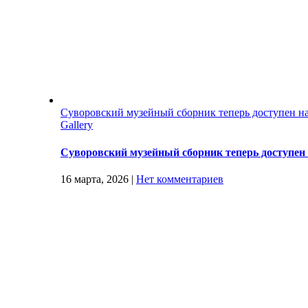
Суворовский музейный сборник теперь доступен н
Gallery
Суворовский музейный сборник теперь доступен
16 марта, 2026
|
Нет комментариев