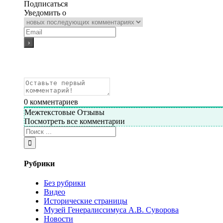
Подписаться
Уведомить о
0
комментариев
Межтекстовые Отзывы
Посмотреть все комментарии
Рубрики
Без рубрики
Видео
Исторические страницы
Музей Генералиссимуса А.В. Суворова
Новости