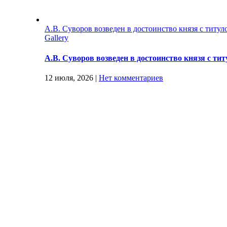
А.В. Суворов возведен в достоинство князя с титул
Gallery
А.В. Суворов возведен в достоинство князя с ти
12 июля, 2026
|
Нет комментариев