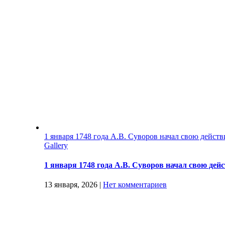
1 января 1748 года А.В. Суворов начал свою дейст
Gallery
1 января 1748 года А.В. Суворов начал свою дей
13 января, 2026
|
Нет комментариев