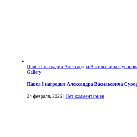
Павел I наградил Александра Васильевича Суворо
Gallery
Павел I наградил Александра Васильевича Суво
24 февраля, 2026
|
Нет комментариев