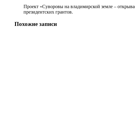
Проект «Суворовы на владимирской земле – открыва
президентских грантов.
Похожие записи