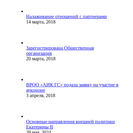
Налаживание отношений с партнерами
14 марта, 2018
Зарегистрирована Общественная
организация
20 марта, 2018
ВРОО «АИК ГС» подала заявку на участие в
аукционе
3 апреля, 2018
Основные направления внешней политики
Екатерины II
29 мая, 2024