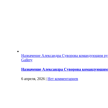
Назначение Александра Суворова командующим ру
Gallery
Назначение Александра Суворова командующим 
6 апреля, 2026
|
Нет комментариев