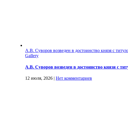
А.В. Суворов возведен в достоинство князя с титул
Gallery
А.В. Суворов возведен в достоинство князя с ти
12 июля, 2026
|
Нет комментариев