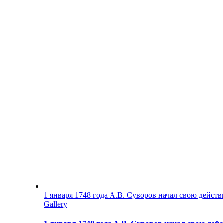
1 января 1748 года А.В. Суворов начал свою дейст
Gallery