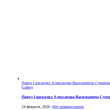
Павел I наградил Александра Васильевича Суворо
Gallery
Павел I наградил Александра Васильевича Суво
24 февраля, 2026
|
Нет комментариев