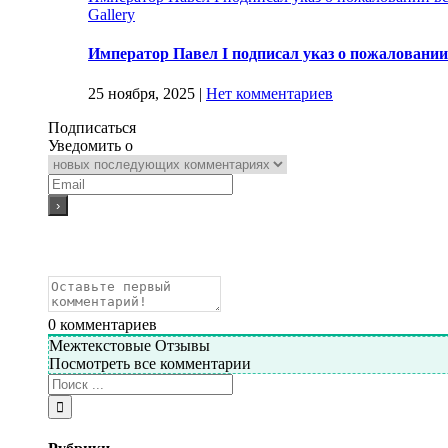
Gallery
Император Павел I подписал указ о пожаловани
25 ноября, 2025
|
Нет комментариев
Подписаться
Уведомить о
0
комментариев
Межтекстовые Отзывы
Посмотреть все комментарии