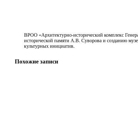
ВРОО «Архитектурно-исторический комплекс Генера
исторической памяти А.В. Суворова и созданию муз
культурных инициатив.
Похожие записи