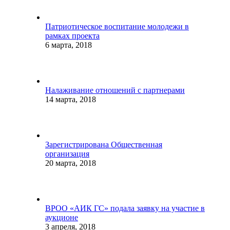
Патриотическое воспитание молодежи в
рамках проекта
6 марта, 2018
Налаживание отношений с партнерами
14 марта, 2018
Зарегистрирована Общественная
организация
20 марта, 2018
ВРОО «АИК ГС» подала заявку на участие в
аукционе
3 апреля, 2018