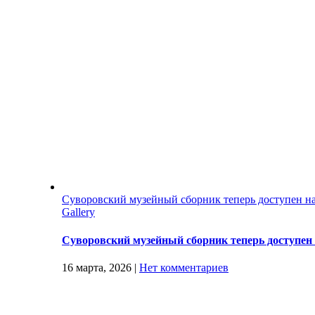
Суворовский музейный сборник теперь доступен н
Gallery
Суворовский музейный сборник теперь доступен
16 марта, 2026
|
Нет комментариев