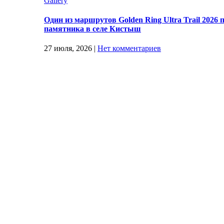
Gallery
Один из маршрутов Golden Ring Ultra Trail 2026
памятника в селе Кистыш
27 июля, 2026
|
Нет комментариев