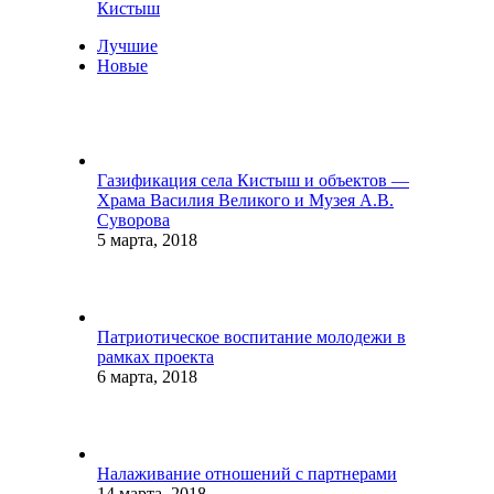
Кистыш
Лучшие
Новые
Газификация села Кистыш и объектов —
Храма Василия Великого и Музея А.В.
Суворова
5 марта, 2018
Патриотическое воспитание молодежи в
рамках проекта
6 марта, 2018
Налаживание отношений с партнерами
14 марта, 2018