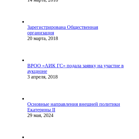
Зарегистрирована Общественная
организация
20 марта, 2018
ВРОО «АИК ГС» подала заявку на участие в
аукционе
3 апреля, 2018
Основные направления внешней политики
Екатерины II
29 мая, 2024