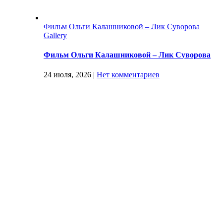
Фильм Ольги Калашниковой – Лик Суворова
Gallery
Фильм Ольги Калашниковой – Лик Суворова
24 июля, 2026
|
Нет комментариев