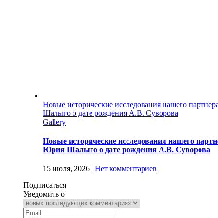
Новые исторические исследования нашего партнер
Шалыго о дате рождения А.В. Суворова
Gallery
Новые исторические исследования нашего партне
Юрия Шалыго о дате рождения А.В. Суворова
15 июля, 2026
|
Нет комментариев
Подписаться
Уведомить о