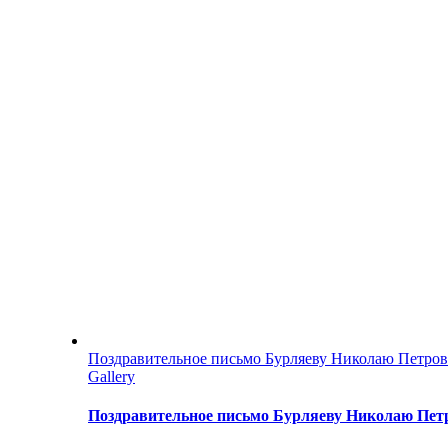
Поздравительное письмо Бурляеву Николаю Петро
Gallery
Поздравительное письмо Бурляеву Николаю Пет