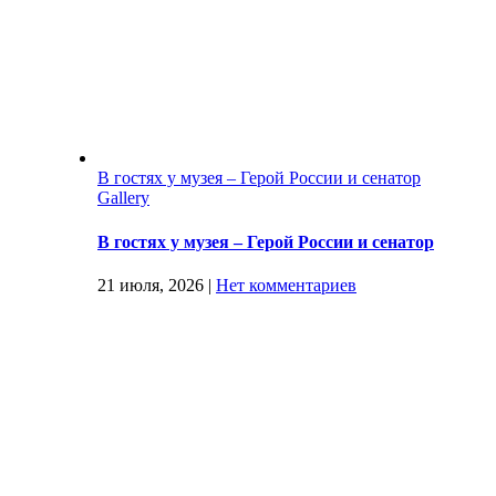
В гостях у музея – Герой России и сенатор
Gallery
В гостях у музея – Герой России и сенатор
21 июля, 2026
|
Нет комментариев