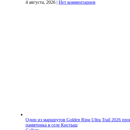
4 августа, 2026
|
Нет комментариев
Один из маршрутов Golden Ring Ultra Trail 2026 пр
памятника в селе Кистыш