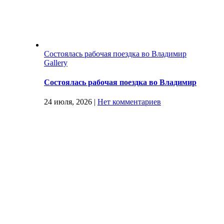
Состоялась рабочая поездка во Владимир
Gallery
Состоялась рабочая поездка во Владимир
24 июля, 2026
|
Нет комментариев