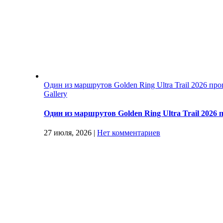
Один из маршрутов Golden Ring Ultra Trail 2026 п
Gallery
Один из маршрутов Golden Ring Ultra Trail 202
27 июля, 2026
|
Нет комментариев