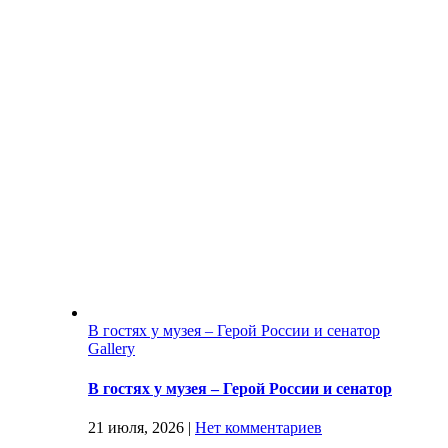
В гостях у музея – Герой России и сенатор
Gallery
В гостях у музея – Герой России и сенатор
21 июля, 2026
|
Нет комментариев