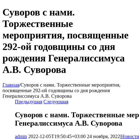
Суворов с нами.
Торжественные
мероприятия, посвященные
292-ой годовщины со дня
рождения Генералиссимуса
А.В. Суворова
Главная
/
Суворов с нами. Торжественные мероприятия,
посвященные 292-ой годовщины со дня рождения
Генералиссимуса А.В. Суворова
Предыдущая
Следующая
Суворов с нами. Торжественные ме
Генералиссимуса А.В. Суворова
admin
2022-12-05T19:50:45+03:00
24 ноября, 2022
|
Новост