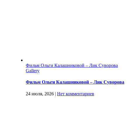
Фильм Ольги Калашниковой – Лик Суворова
Gallery
Фильм Ольги Калашниковой – Лик Суворова
24 июля, 2026
|
Нет комментариев