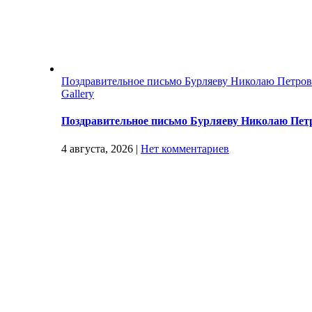
Поздравительное письмо Бурляеву Николаю Петро
Gallery
Поздравительное письмо Бурляеву Николаю Пет
4 августа, 2026
|
Нет комментариев