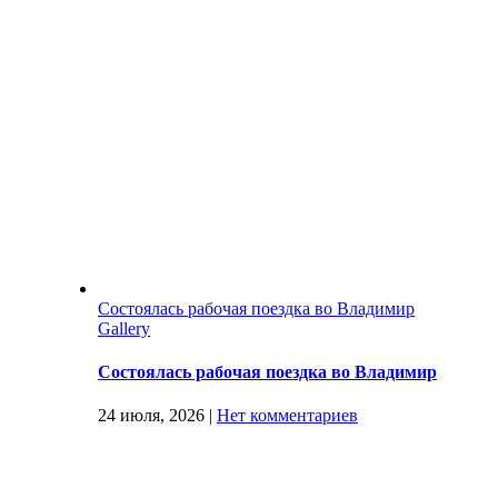
Состоялась рабочая поездка во Владимир
Gallery
Состоялась рабочая поездка во Владимир
24 июля, 2026
|
Нет комментариев