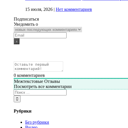
15 июля, 2026
|
Нет комментариев
Подписаться
Уведомить о
0
комментариев
Межтекстовые Отзывы
Посмотреть все комментарии
Рубрики
Без рубрики
Видео