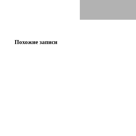
Похожие записи