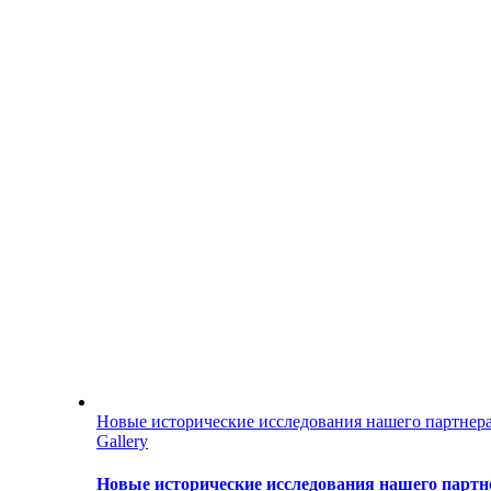
Новые исторические исследования нашего партнер
Gallery
Новые исторические исследования нашего партн