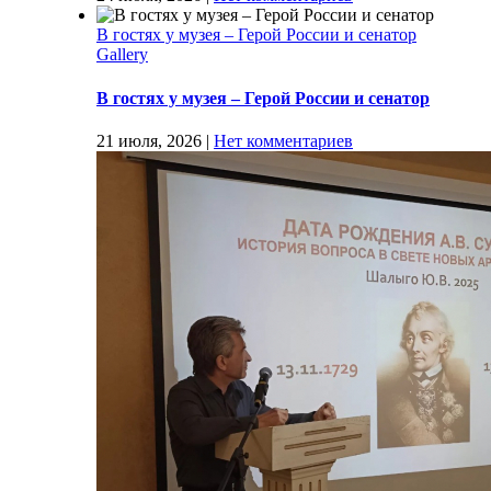
В гостях у музея – Герой России и сенатор
Gallery
В гостях у музея – Герой России и сенатор
21 июля, 2026
|
Нет комментариев