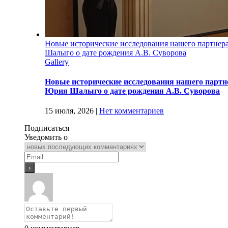
Новые исторические исследования нашего партнер
Шалыго о дате рождения А.В. Суворова
Gallery
Новые исторические исследования нашего партне
Юрия Шалыго о дате рождения А.В. Суворова
15 июля, 2026
|
Нет комментариев
Подписаться
Уведомить о