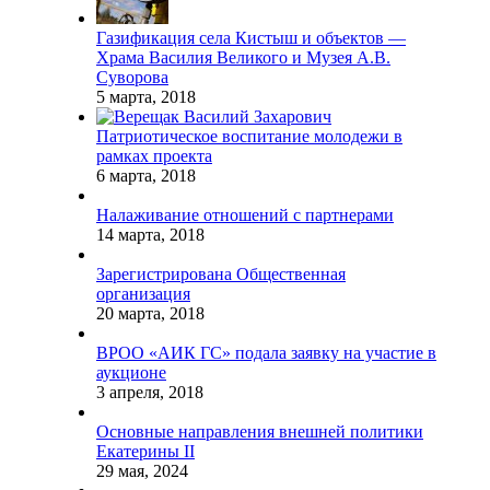
Газификация села Кистыш и объектов —
Храма Василия Великого и Музея А.В.
Суворова
5 марта, 2018
Патриотическое воспитание молодежи в
рамках проекта
6 марта, 2018
Налаживание отношений с партнерами
14 марта, 2018
Зарегистрирована Общественная
организация
20 марта, 2018
ВРОО «АИК ГС» подала заявку на участие в
аукционе
3 апреля, 2018
Основные направления внешней политики
Екатерины II
29 мая, 2024