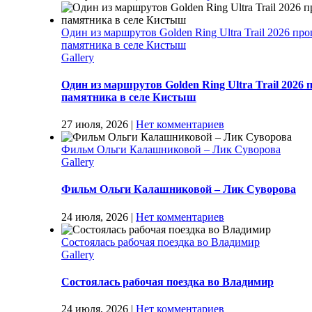
Один из маршрутов Golden Ring Ultra Trail 2026 пр
памятника в селе Кистыш
Gallery
Один из маршрутов Golden Ring Ultra Trail 2026
памятника в селе Кистыш
27 июля, 2026
|
Нет комментариев
Фильм Ольги Калашниковой – Лик Суворова
Gallery
Фильм Ольги Калашниковой – Лик Суворова
24 июля, 2026
|
Нет комментариев
Состоялась рабочая поездка во Владимир
Gallery
Состоялась рабочая поездка во Владимир
24 июля, 2026
|
Нет комментариев