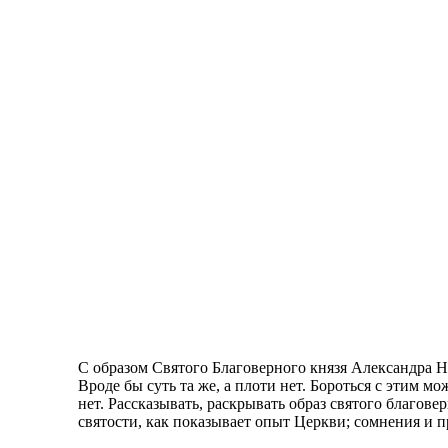
С образом Святого Благоверного князя Александра Н
Вроде бы суть та же, а плоти нет. Бороться с этим
нет. Рассказывать, раскрывать образ святого благов
святости, как показывает опыт Церкви; сомнения и 