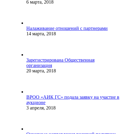
6 марта, 2018
Налаживание отношений с партнерами
14 марта, 2018
Зарегистрирована Общественная
организация
20 марта, 2018
ВРОО «АИК ГС» подала заявку на участие в
аукционе
3 апреля, 2018