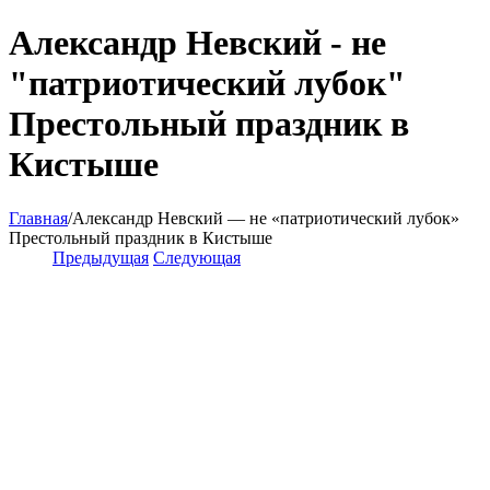
Александр Невский - не
"патриотический лубок"
Престольный праздник в
Кистыше
Главная
/
Александр Невский — не «патриотический лубок»
Престольный праздник в Кистыше
Предыдущая
Следующая
View
Larger
Image