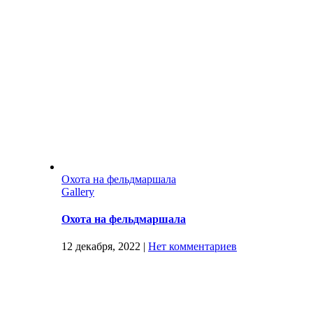
Охота на фельдмаршала
Gallery
Охота на фельдмаршала
12 декабря, 2022
|
Нет комментариев