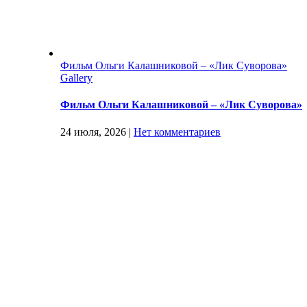
Фильм Ольги Калашниковой – «Лик Суворова»
Gallery
Фильм Ольги Калашниковой – «Лик Суворова»
24 июля, 2026
|
Нет комментариев