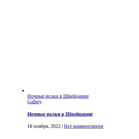
Ночные волки в Швейцарии
Gallery
Ночные волки в Швейцарии
18 ноября, 2022
|
Нет комментариев