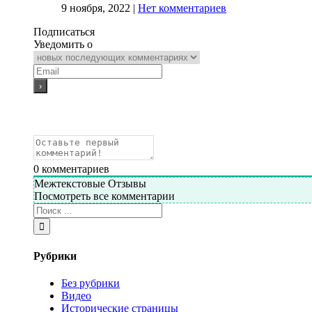
9 ноября, 2022
|
Нет комментариев
Подписаться
Уведомить о
0
комментариев
Межтекстовые Отзывы
Посмотреть все комментарии
Рубрики
Без рубрики
Видео
Исторические страницы