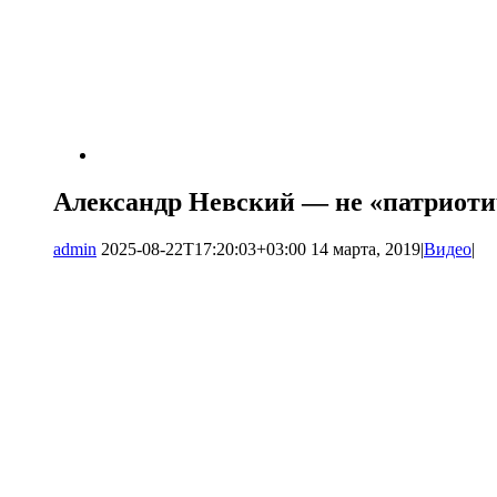
Александр Невский — не «патриот
admin
2025-08-22T17:20:03+03:00
14 марта, 2019
|
Видео
|