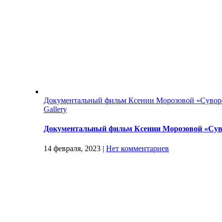
Документальный фильм Ксении Морозовой «Сувор
Gallery
Документальный фильм Ксении Морозовой «Сув
14 февраля, 2023
|
Нет комментариев