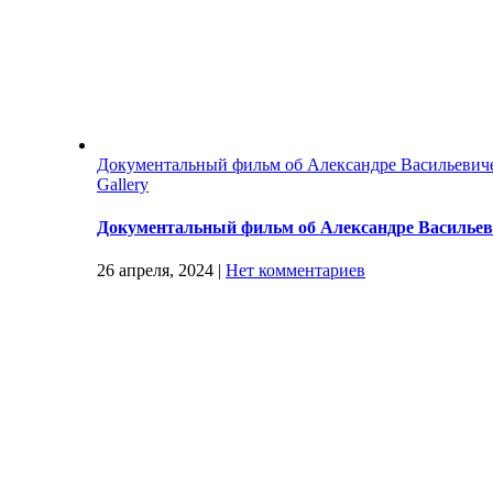
Документальный фильм об Александре Васильев
Gallery
Документальный фильм об Александре Василь
26 апреля, 2024
|
Нет комментариев