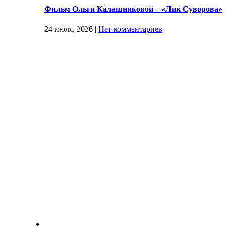
Фильм Ольги Калашниковой – «Лик Суворова»
24 июля, 2026
|
Нет комментариев