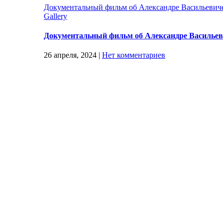
Документальный фильм об Александре Васильев
Gallery
Документальный фильм об Александре Василь
26 апреля, 2024
|
Нет комментариев