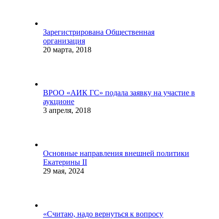
Зарегистрирована Общественная
организация
20 марта, 2018
ВРОО «АИК ГС» подала заявку на участие в
аукционе
3 апреля, 2018
Основные направления внешней политики
Екатерины II
29 мая, 2024
«Считаю, надо вернуться к вопросу