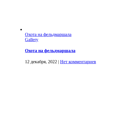
Охота на фельдмаршала
Gallery
Охота на фельдмаршала
12 декабря, 2022
|
Нет комментариев