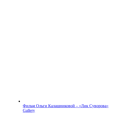
Фильм Ольги Калашниковой – «Лик Суворова»
Gallery