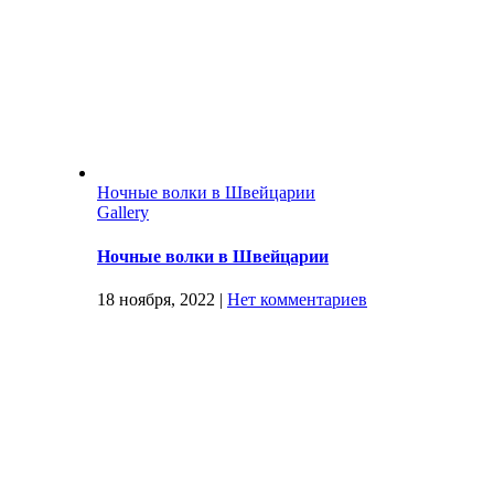
Ночные волки в Швейцарии
Gallery
Ночные волки в Швейцарии
18 ноября, 2022
|
Нет комментариев