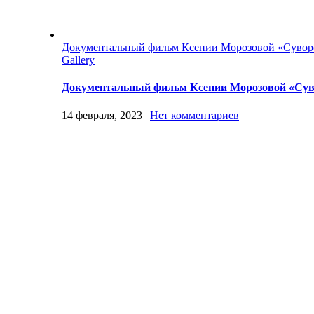
Документальный фильм Ксении Морозовой «Сувор
Gallery
Документальный фильм Ксении Морозовой «Сув
14 февраля, 2023
|
Нет комментариев