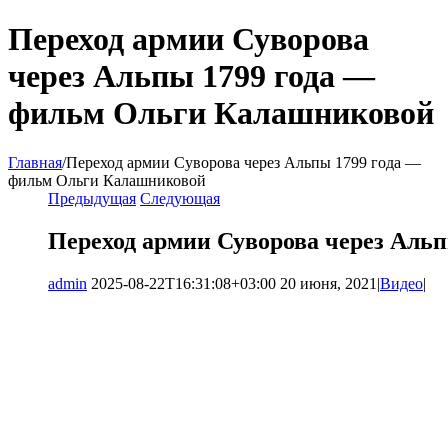
Переход армии Суворова
через Альпы 1799 года —
фильм Ольги Калашниковой
Главная
/
Переход армии Суворова через Альпы 1799 года —
фильм Ольги Калашниковой
Предыдущая
Следующая
Переход армии Суворова через Аль
admin
2025-08-22T16:31:08+03:00
20 июня, 2021
|
Видео
|