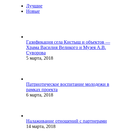
Лучшие
Новые
Газификация села Кистыш и объектов —
Храма Василия Великого и Музея А.В.
Суворова
5 марта, 2018
Патриотическое воспитание молодежи в
рамках проекта
6 марта, 2018
Налаживание отношений с партнерами
14 марта, 2018