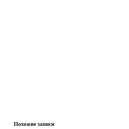
Похожие записи