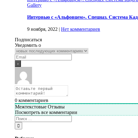
Gallery
Интервью с «Альфовцем». Спецназ. Система Кад
9 ноября, 2022
|
Нет комментариев
Подписаться
Уведомить о
0
комментариев
Межтекстовые Отзывы
Посмотреть все комментарии