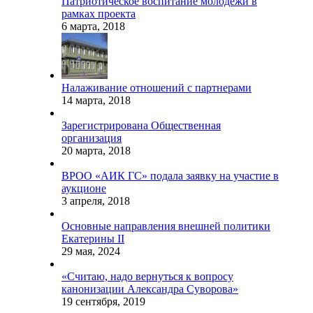
Патриотическое воспитание молодежи в
рамках проекта
6 марта, 2018
Налаживание отношений с партнерами
14 марта, 2018
Зарегистрирована Общественная
организация
20 марта, 2018
ВРОО «АИК ГС» подала заявку на участие в
аукционе
3 апреля, 2018
Основные направления внешней политики
Екатерины II
29 мая, 2024
«Считаю, надо вернуться к вопросу
канонизации Александра Суворова»
19 сентября, 2019