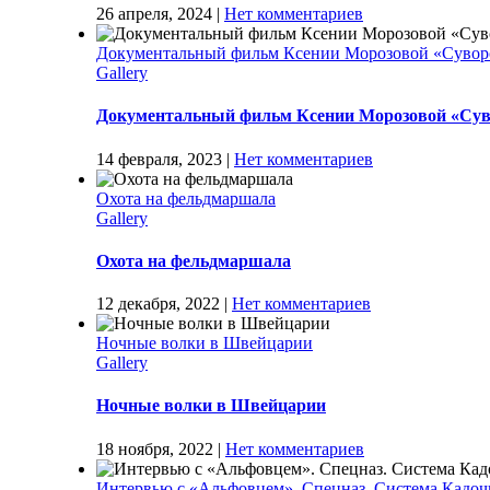
26 апреля, 2024
|
Нет комментариев
Документальный фильм Ксении Морозовой «Сувор
Gallery
Документальный фильм Ксении Морозовой «Сув
14 февраля, 2023
|
Нет комментариев
Охота на фельдмаршала
Gallery
Охота на фельдмаршала
12 декабря, 2022
|
Нет комментариев
Ночные волки в Швейцарии
Gallery
Ночные волки в Швейцарии
18 ноября, 2022
|
Нет комментариев
Интервью с «Альфовцем». Спецназ. Система Кадочн