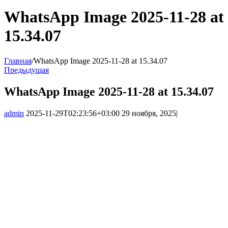
WhatsApp Image 2025-11-28 at
15.34.07
Главная
/
WhatsApp Image 2025-11-28 at 15.34.07
Предыдущая
WhatsApp Image 2025-11-28 at 15.34.07
admin
2025-11-29T02:23:56+03:00
29 ноября, 2025
|