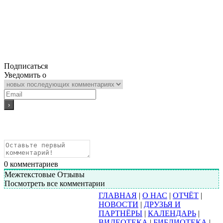
Подписаться
Уведомить о
0
комментариев
Межтекстовые Отзывы
Посмотреть все комментарии
ГЛАВНАЯ
|
О НАС
|
ОТЧЁТ
|
НОВОСТИ
|
ДРУЗЬЯ И
ПАРТНЁРЫ
|
КАЛЕНДАРЬ
|
ВИДЕОТЕКА
|
БИБЛИОТЕКА
|