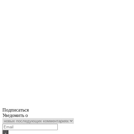
Подписаться
Уведомить о