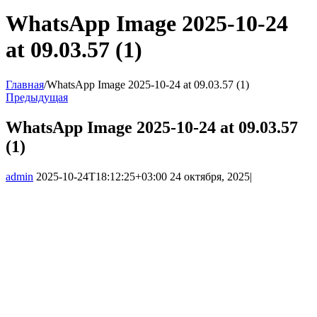
WhatsApp Image 2025-10-24
at 09.03.57 (1)
Главная
/
WhatsApp Image 2025-10-24 at 09.03.57 (1)
Предыдущая
WhatsApp Image 2025-10-24 at 09.03.57
(1)
admin
2025-10-24T18:12:25+03:00
24 октября, 2025
|