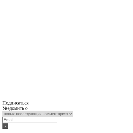
Подписаться
Уведомить о