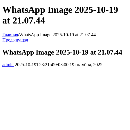
WhatsApp Image 2025-10-19
at 21.07.44
Главная
/
WhatsApp Image 2025-10-19 at 21.07.44
Предыдущая
WhatsApp Image 2025-10-19 at 21.07.44
admin
2025-10-19T23:21:45+03:00
19 октября, 2025
|