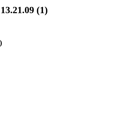
3.21.09 (1)
)