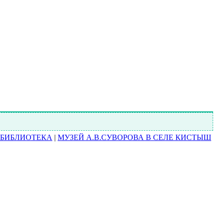
БИБЛИОТЕКА
|
МУЗЕЙ А.В.СУВОРОВА В СЕЛЕ КИСТЫШ