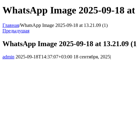
WhatsApp Image 2025-09-18 at 1
Главная
/
WhatsApp Image 2025-09-18 at 13.21.09 (1)
Предыдущая
WhatsApp Image 2025-09-18 at 13.21.09 (1
admin
2025-09-18T14:37:07+03:00
18 сентября, 2025
|