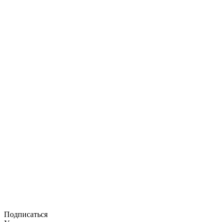
Подписаться