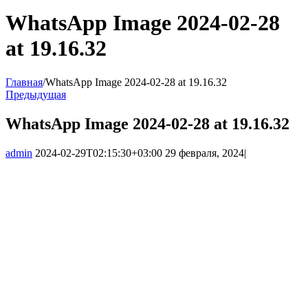
WhatsApp Image 2024-02-28
at 19.16.32
Главная
/
WhatsApp Image 2024-02-28 at 19.16.32
Предыдущая
WhatsApp Image 2024-02-28 at 19.16.32
admin
2024-02-29T02:15:30+03:00
29 февраля, 2024
|