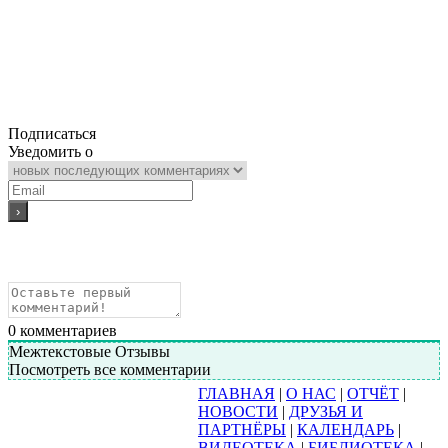
Подписаться
Уведомить о
0
комментариев
Межтекстовые Отзывы
Посмотреть все комментарии
ГЛАВНАЯ
|
О НАС
|
ОТЧЁТ
|
НОВОСТИ
|
ДРУЗЬЯ И
ПАРТНЁРЫ
|
КАЛЕНДАРЬ
|
ВИДЕОТЕКА
|
БИБЛИОТЕКА
|