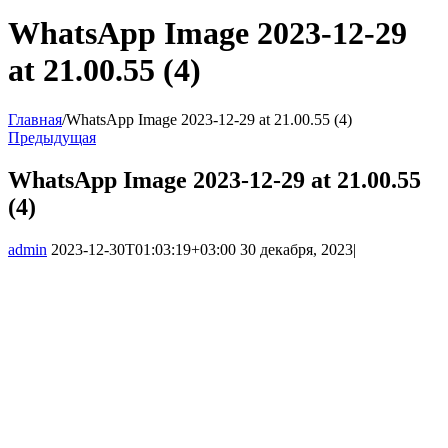
WhatsApp Image 2023-12-29
at 21.00.55 (4)
Главная
/
WhatsApp Image 2023-12-29 at 21.00.55 (4)
Предыдущая
WhatsApp Image 2023-12-29 at 21.00.55
(4)
admin
2023-12-30T01:03:19+03:00
30 декабря, 2023
|