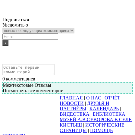
Подписаться
Уведомить о
0
комментариев
Межтекстовые Отзывы
Посмотреть все комментарии
ГЛАВНАЯ
|
О НАС
|
ОТЧЁТ
|
НОВОСТИ
|
ДРУЗЬЯ И
ПАРТНЁРЫ
|
КАЛЕНДАРЬ
|
ВИДЕОТЕКА
|
БИБЛИОТЕКА
|
МУЗЕЙ А.В.СУВОРОВА В СЕЛЕ
КИСТЫШ
|
ИСТОРИЧЕСКИЕ
СТРАНИЦЫ
|
ПОМОЩЬ