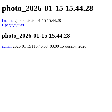
photo_2026-01-15 15.44.28
Главная
/
photo_2026-01-15 15.44.28
Предыдущая
photo_2026-01-15 15.44.28
admin
2026-01-15T15:46:58+03:00
15 января, 2026
|