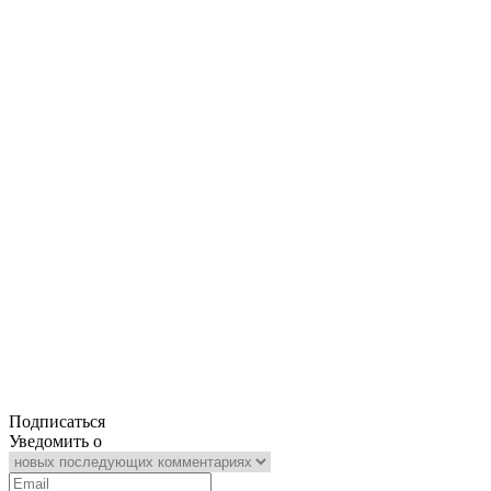
Подписаться
Уведомить о