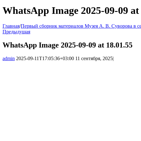
WhatsApp Image 2025-09-09 at 
Главная
/
Первый сборник материалов Музея А. В. Суворова в 
Предыдущая
WhatsApp Image 2025-09-09 at 18.01.55
admin
2025-09-11T17:05:36+03:00
11 сентября, 2025
|