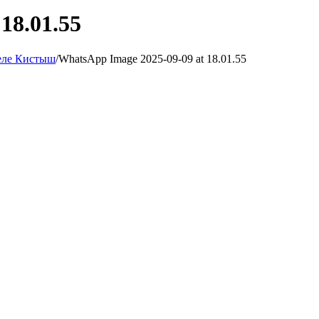
18.01.55
селе Кистыш
/
WhatsApp Image 2025-09-09 at 18.01.55