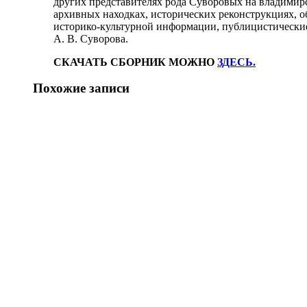
других представителях рода Суворовых на владимирс
архивных находках, исторических реконструкциях, 
историко-культурной информации, публицистические
А. В. Суворова.
СКАЧАТЬ СБОРНИК МОЖНО
ЗДЕСЬ.
Похожие записи