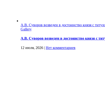
А.В. Суворов возведен в достоинство князя с титул
Gallery
А.В. Суворов возведен в достоинство князя с ти
12 июля, 2026
|
Нет комментариев