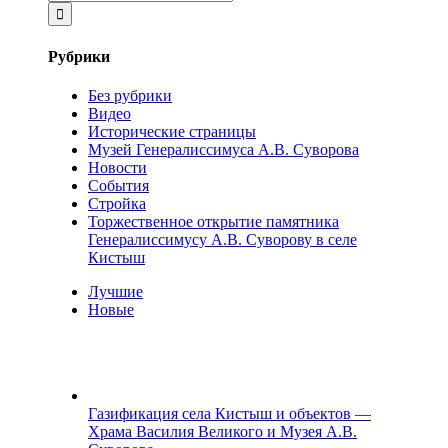
Рубрики
Без рубрики
Видео
Исторические страницы
Музей Генералиссимуса А.В. Суворова
Новости
События
Стройка
Торжественное открытие памятника
Генералиссимусу А.В. Суворову в селе
Кистыш
Лучшие
Новые
Газификация села Кистыш и объектов —
Храма Василия Великого и Музея А.В.