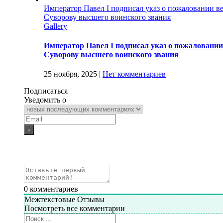
Император Павел I подписал указ о пожаловании в
Суворову высшего воинского звания
Gallery
Император Павел I подписал указ о пожаловани
Суворову высшего воинского звания
25 ноября, 2025
|
Нет комментариев
Подписаться
Уведомить о
0
комментариев
Межтекстовые Отзывы
Посмотреть все комментарии