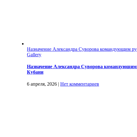
Назначение Александра Суворова командующим ру
Gallery
Назначение Александра Суворова командующим 
Кубани
6 апреля, 2026
|
Нет комментариев