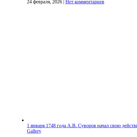
24 февраля, 2026
|
Нет комментариев
1 января 1748 года А.В. Суворов начал свою дейст
Gallery