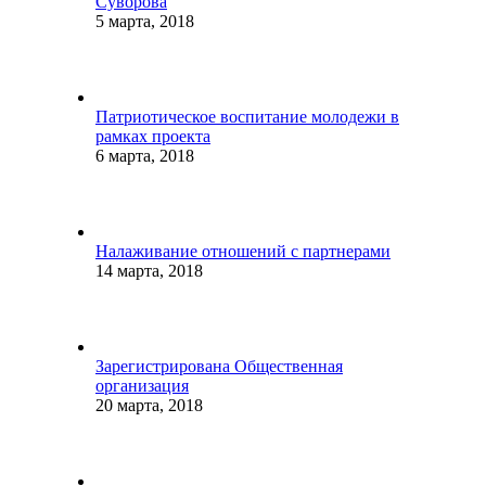
Суворова
5 марта, 2018
Патриотическое воспитание молодежи в
рамках проекта
6 марта, 2018
Налаживание отношений с партнерами
14 марта, 2018
Зарегистрирована Общественная
организация
20 марта, 2018