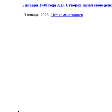
1 января 1748 года А.В. Суворов начал свою дей
13 января, 2026
|
Нет комментариев