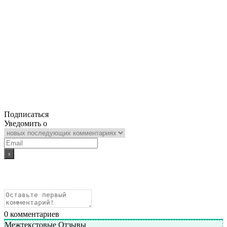
Подписаться
Уведомить о
0
комментариев
Межтекстовые Отзывы