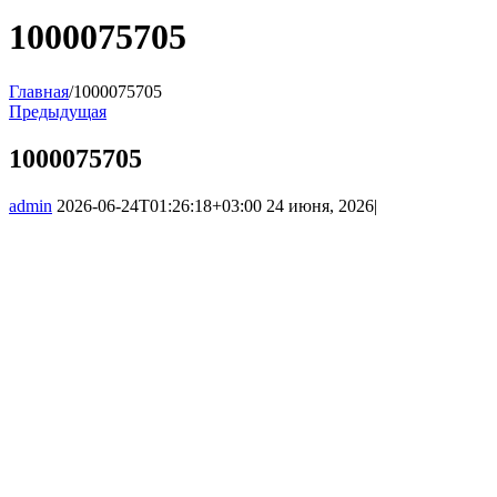
1000075705
Главная
/
1000075705
Предыдущая
1000075705
admin
2026-06-24T01:26:18+03:00
24 июня, 2026
|