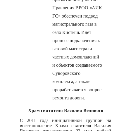
Правления ВРОО «АИК
ГС» обеспечен подвод
магистрального газа в
село Кистыш. Идёт
процесс подключения к
газовой магистрали
частных домовладений
и объектов создаваемого
Суворовского
комплекса, а также
прорабатывается вопрос
ремонта дороги.
Храм святителя Василия Великого
С 2011 года инициативной группой на
восстановление Храма святителя Василия
Великого израсходовано 23 млн. рублей