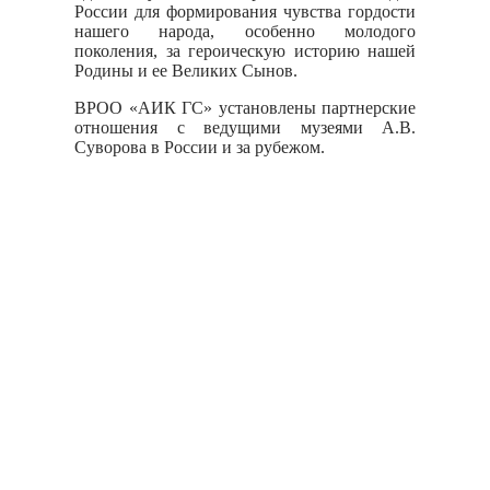
России для формирования чувства гордости
нашего народа, особенно молодого
поколения, за героическую историю нашей
Родины и ее Великих Сынов.
ВРОО «АИК ГС» установлены партнерские
отношения с ведущими музеями А.В.
Суворова в России и за рубежом.