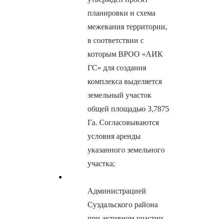
планировки и схема
межевания территории,
в соответствии с
которым ВРОО «АИК
ГС» для создания
комплекса выделяется
земельный участок
общей площадью 3,7875
Га. Согласовываются
условия аренды
указанного земельного
участка;
Администрацией
Суздальского района
при активном участии