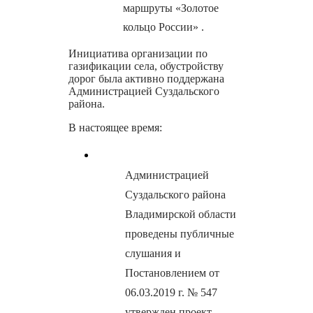
маршруты «Золотое
кольцо России» .
Инициатива организации по
газификации села, обустройству
дорог была активно поддержана
Администрацией Суздальского
района.
В настоящее время:
Администрацией
Суздальского района
Владимирской области
проведены публичные
слушания и
Постановлением от
06.03.2019 г. № 547
утвержден проект