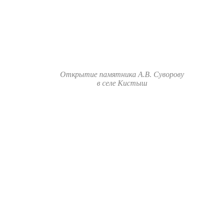
Открытие памятника А.В. Суворову
в селе Кистыш