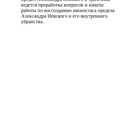
ведется проработка вопросов и начаты
работы по воссозданию иконостаса предела
Александра Невского и его внутреннего
убранства.