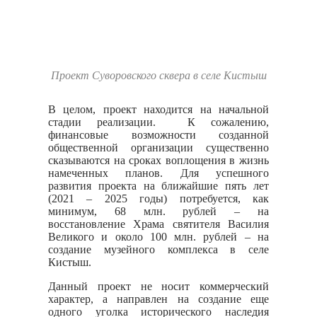
Проект Суворовского сквера в селе Кистыш
В целом, проект находится на начальной
стадии реализации. К сожалению,
финансовые возможности созданной
общественной организации существенно
сказываются на сроках воплощения в жизнь
намеченных планов. Для успешного
развития проекта на ближайшие пять лет
(2021 – 2025 годы) потребуется, как
минимум, 68 млн. рублей – на
восстановление Храма святителя Василия
Великого и около 100 млн. рублей – на
создание музейного комплекса в селе
Кистыш.
Данный проект не носит коммерческий
характер, а направлен на создание еще
одного уголка исторического наследия