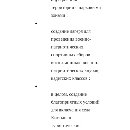
территории с парковыми
зонами ;
создание лагеря для
проведения военно-
патриотических,
спортивных сборов
воспитанников военно-
патриотических клубов,
кадетских классов ;
в целом, создание
благоприятных условий
для включения села
Кистыш в
туристические