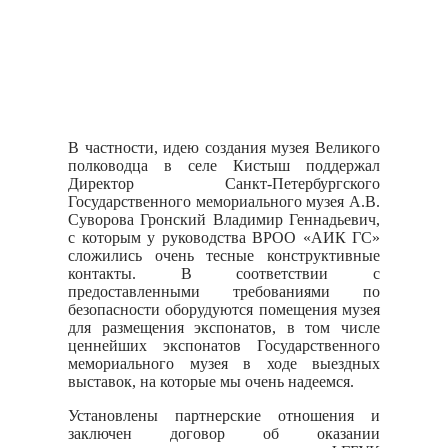
В частности, идею создания музея Великого
полководца в селе Кистыш поддержал
Директор Санкт-Петербургского
Государственного мемориального музея А.В.
Суворова Гронский Владимир Геннадьевич,
с которым у руководства ВРОО «АИК ГС»
сложились очень тесные конструктивные
контакты. В соответствии с
предоставленными требованиями по
безопасности оборудуются помещения музея
для размещения экспонатов, в том числе
ценнейших экспонатов Государственного
мемориального музея в ходе выездных
выставок, на которые мы очень надеемся.
Установлены партнерские отношения и
заключен договор об оказании