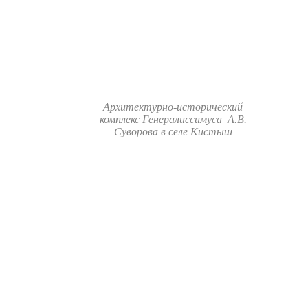
Архитектурно-исторический
комплекс Генералиссимуса А.В.
Суворова в селе Кистыш