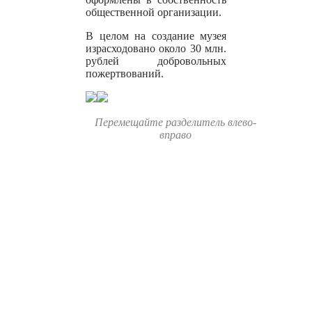
общественной организации.
В целом на создание музея
израсходовано около 30 млн.
рублей добровольных
пожертвований.
Перемещайте разделитель влево-
вправо