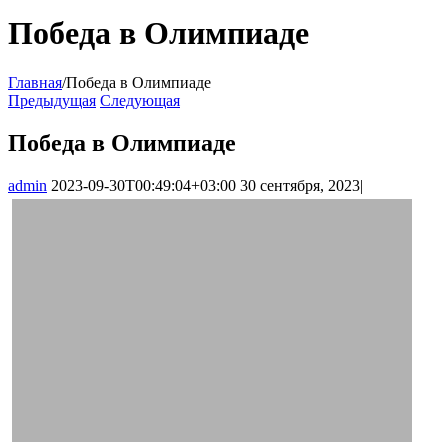
Победа в Олимпиаде
Главная
/
Победа в Олимпиаде
Предыдущая
Следующая
Победа в Олимпиаде
admin
2023-09-30T00:49:04+03:00
30 сентября, 2023
|