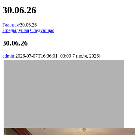
30.06.26
Главная
/
30.06.26
Предыдущая
Следующая
30.06.26
admin
2026-07-07T16:36:01+03:00
7 июля, 2026
|