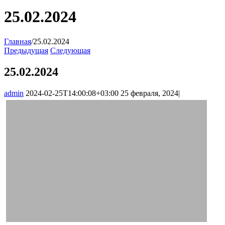
25.02.2024
Главная
/
25.02.2024
Предыдущая
Следующая
25.02.2024
admin
2024-02-25T14:00:08+03:00
25 февраля, 2024
|