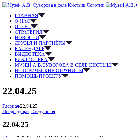
ГЛАВНАЯ
О НАС
ОТЧЁТ
СТРАТЕГИЯ
НОВОСТИ
ДРУЗЬЯ И ПАРТНЁРЫ
КАЛЕНДАРЬ
ВИДЕОТЕКА
БИБЛИОТЕКА
МУЗЕЙ А.В.СУВОРОВА В СЕЛЕ КИСТЫШ
ИСТОРИЧЕСКИЕ СТРАНИЦЫ
ПОМОЩЬ ПРОЕКТУ
22.04.25
Главная
/
22.04.25
Предыдущая
Следующая
22.04.25