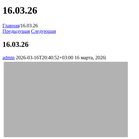
16.03.26
Главная
/
16.03.26
Предыдущая
Следующая
16.03.26
admin
2026-03-16T20:40:52+03:00
16 марта, 2026
|