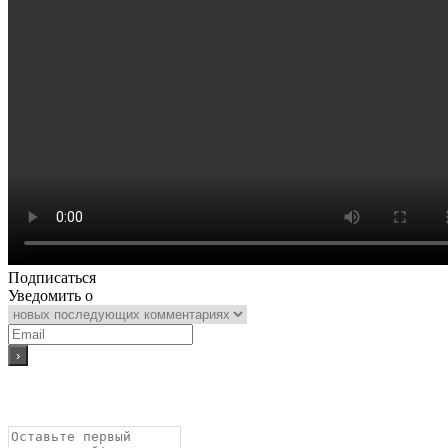
Подписаться
Уведомить о