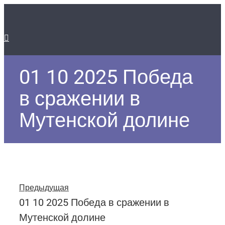
01 10 2025 Победа
в сражении в
Мутенской долине
Предыдущая
01 10 2025 Победа в сражении в
Мутенской долине