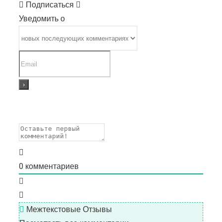
Подписаться
Уведомить о
0
комментариев
Межтекстовые Отзывы