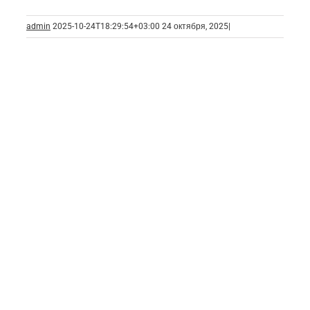
admin
2025-10-24T18:29:54+03:00
24 октября, 2025
|