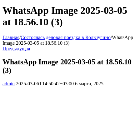
WhatsApp Image 2025-03-05
at 18.56.10 (3)
Главная
/
Состоялась деловая поездка в Кольчугино
/
WhatsApp
Image 2025-03-05 at 18.56.10 (3)
Предыдущая
WhatsApp Image 2025-03-05 at 18.56.10
(3)
admin
2025-03-06T14:50:42+03:00
6 марта, 2025
|