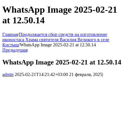
WhatsApp Image 2025-02-21
at 12.50.14
Главная
/
Продолжается сбор средств на изготовление
иконостаса Храма святителя Василия Великого в селе
Кистыш
/
WhatsApp Image 2025-02-21 at 12.50.14
Предыдущая
WhatsApp Image 2025-02-21 at 12.50.14
admin
2025-02-21T14:21:42+03:00
21 февраля, 2025
|