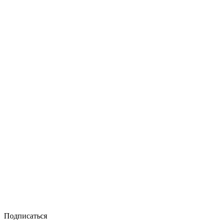
Подписаться