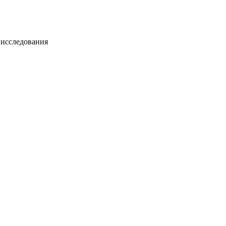
 исследования