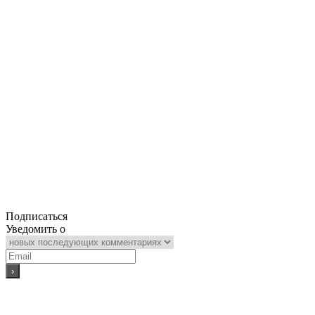
Подписаться
Уведомить о