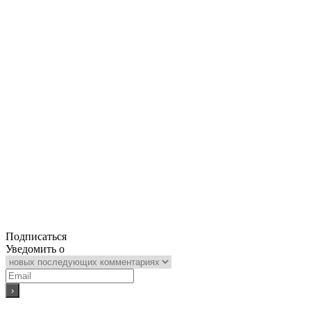
Подписаться
Уведомить о