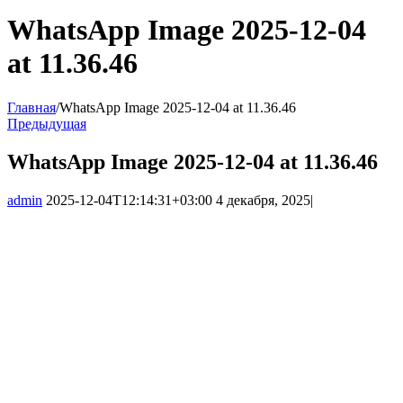
WhatsApp Image 2025-12-04
at 11.36.46
Главная
/
WhatsApp Image 2025-12-04 at 11.36.46
Предыдущая
WhatsApp Image 2025-12-04 at 11.36.46
admin
2025-12-04T12:14:31+03:00
4 декабря, 2025
|