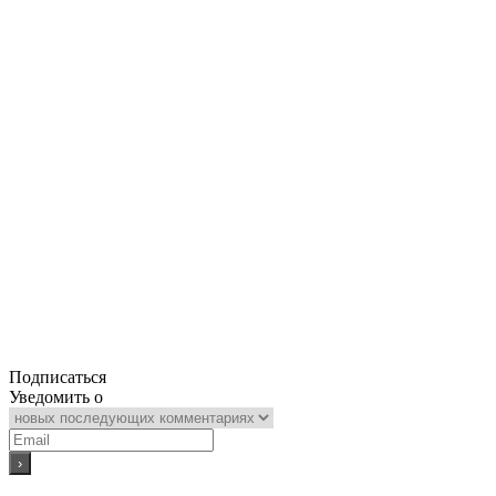
Подписаться
Уведомить о