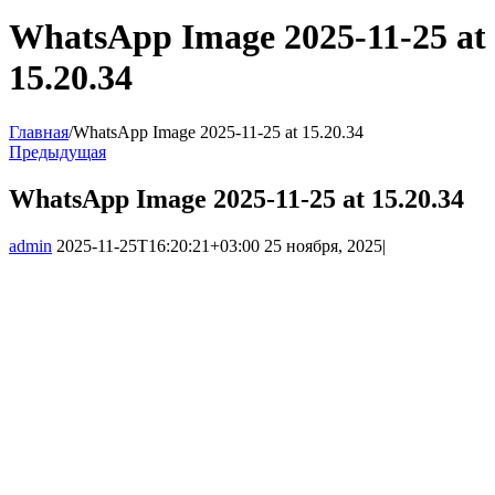
WhatsApp Image 2025-11-25 at
15.20.34
Главная
/
WhatsApp Image 2025-11-25 at 15.20.34
Предыдущая
WhatsApp Image 2025-11-25 at 15.20.34
admin
2025-11-25T16:20:21+03:00
25 ноября, 2025
|