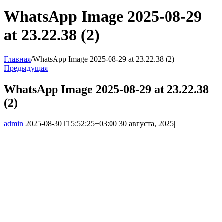
WhatsApp Image 2025-08-29
at 23.22.38 (2)
Главная
/
WhatsApp Image 2025-08-29 at 23.22.38 (2)
Предыдущая
WhatsApp Image 2025-08-29 at 23.22.38
(2)
admin
2025-08-30T15:52:25+03:00
30 августа, 2025
|