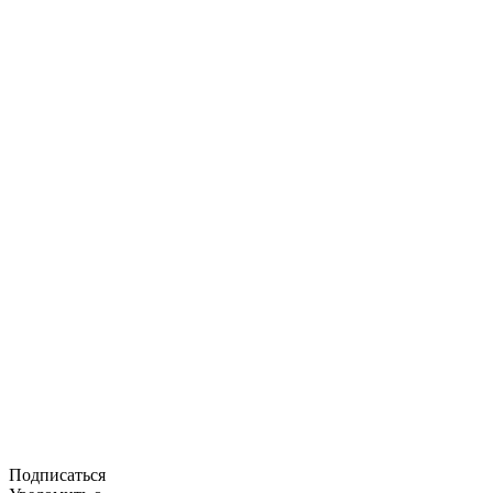
Подписаться