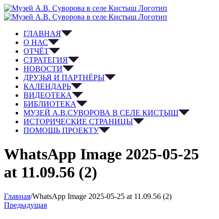
ГЛАВНАЯ
О НАС
ОТЧЁТ
СТРАТЕГИЯ
НОВОСТИ
ДРУЗЬЯ И ПАРТНЁРЫ
КАЛЕНДАРЬ
ВИДЕОТЕКА
БИБЛИОТЕКА
МУЗЕЙ А.В.СУВОРОВА В СЕЛЕ КИСТЫШ
ИСТОРИЧЕСКИЕ СТРАНИЦЫ
ПОМОЩЬ ПРОЕКТУ
WhatsApp Image 2025-05-25
at 11.09.56 (2)
Главная
/
WhatsApp Image 2025-05-25 at 11.09.56 (2)
Предыдущая