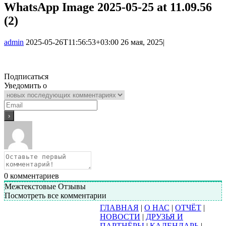
WhatsApp Image 2025-05-25 at 11.09.56
(2)
admin
2025-05-26T11:56:53+03:00
26 мая, 2025
|
Подписаться
Уведомить о
0
комментариев
Межтекстовые Отзывы
Посмотреть все комментарии
ГЛАВНАЯ
|
О НАС
|
ОТЧЁТ
|
НОВОСТИ
|
ДРУЗЬЯ И
ПАРТНЁРЫ
|
КАЛЕНДАРЬ
|