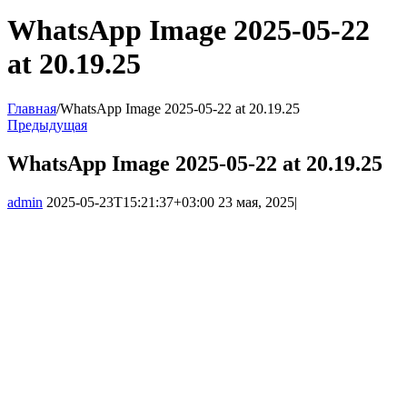
WhatsApp Image 2025-05-22
at 20.19.25
Главная
/
WhatsApp Image 2025-05-22 at 20.19.25
Предыдущая
WhatsApp Image 2025-05-22 at 20.19.25
admin
2025-05-23T15:21:37+03:00
23 мая, 2025
|