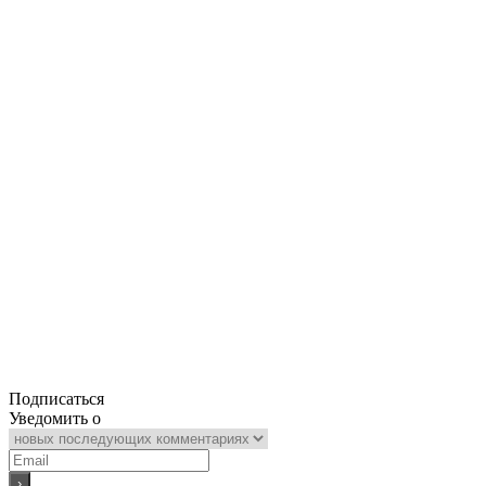
Подписаться
Уведомить о