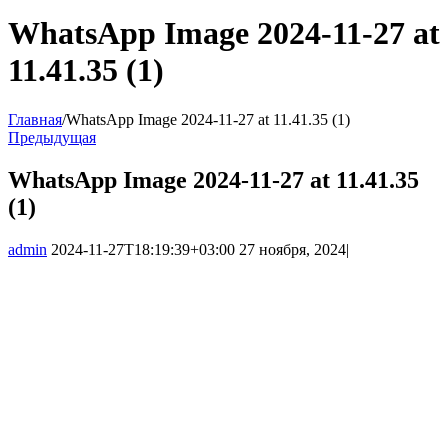
WhatsApp Image 2024-11-27 at
11.41.35 (1)
Главная
/
WhatsApp Image 2024-11-27 at 11.41.35 (1)
Предыдущая
WhatsApp Image 2024-11-27 at 11.41.35
(1)
admin
2024-11-27T18:19:39+03:00
27 ноября, 2024
|