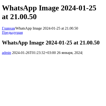
WhatsApp Image 2024-01-25
at 21.00.50
Главная
/
WhatsApp Image 2024-01-25 at 21.00.50
Предыдущая
WhatsApp Image 2024-01-25 at 21.00.50
admin
2024-01-26T01:23:32+03:00
26 января, 2024
|