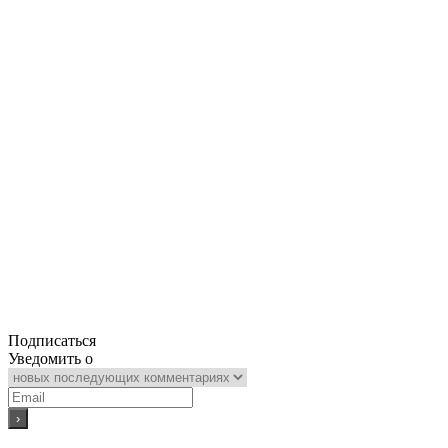
Подписаться
Уведомить о