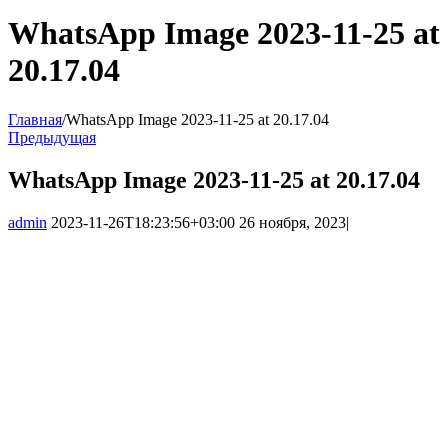
WhatsApp Image 2023-11-25 at
20.17.04
Главная
/
WhatsApp Image 2023-11-25 at 20.17.04
Предыдущая
WhatsApp Image 2023-11-25 at 20.17.04
admin
2023-11-26T18:23:56+03:00
26 ноября, 2023
|