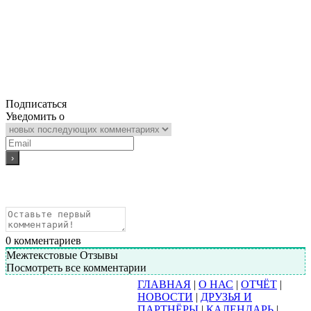
Подписаться
Уведомить о
0
комментариев
Межтекстовые Отзывы
Посмотреть все комментарии
ГЛАВНАЯ
|
О НАС
|
ОТЧЁТ
|
НОВОСТИ
|
ДРУЗЬЯ И
ПАРТНЁРЫ
|
КАЛЕНДАРЬ
|