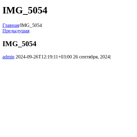
IMG_5054
Главная
/
IMG_5054
Предыдущая
IMG_5054
admin
2024-09-26T12:19:11+03:00
26 сентября, 2024
|