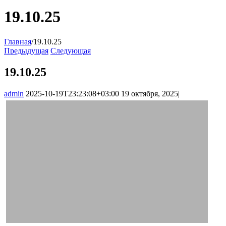
19.10.25
Главная
/
19.10.25
Предыдущая
Следующая
19.10.25
admin
2025-10-19T23:23:08+03:00
19 октября, 2025
|