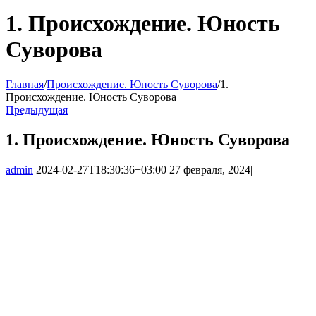
1. Происхождение. Юность
Суворова
Главная
/
Происхождение. Юность Суворова
/
1.
Происхождение. Юность Суворова
Предыдущая
1. Происхождение. Юность Суворова
admin
2024-02-27T18:30:36+03:00
27 февраля, 2024
|