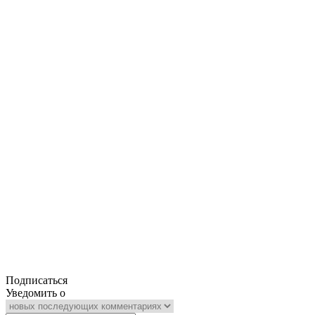
Подписаться
Уведомить о